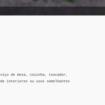
rviço de mesa, cozinha, toucador,
 de interiores ou usos semelhantes