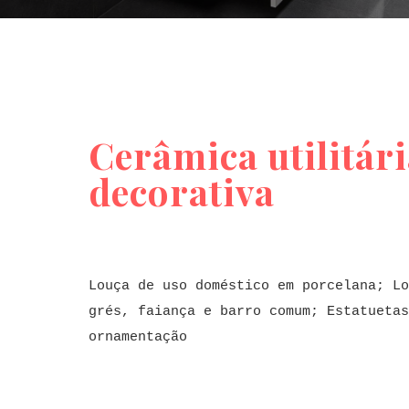
Cerâmica utilitári
decorativa
Louça de uso doméstico em porcelana; Lo
grés, faiança e barro comum; Estatuetas
ornamentação