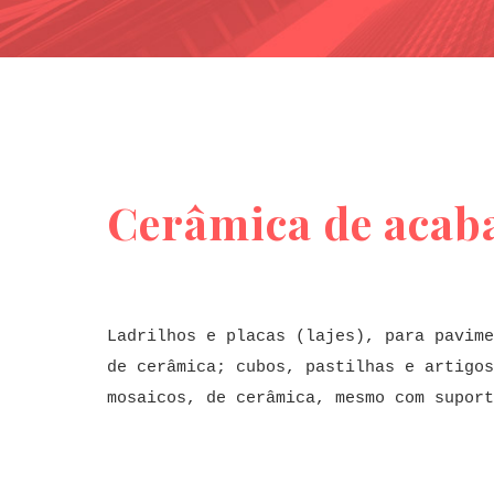
Cerâmica de aca
Ladrilhos e placas (lajes), para pavime
de cerâmica; cubos, pastilhas e artigos
mosaicos, de cerâmica, mesmo com suport