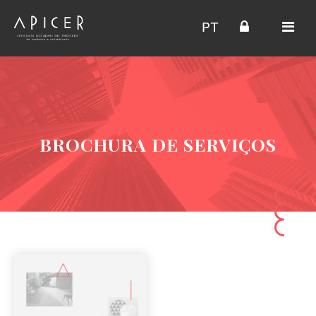
PT
BROCHURA DE SERVIÇOS