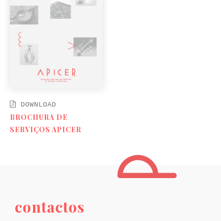
DOWNLOAD
BROCHURA DE
SERVIÇOS APICER
contactos